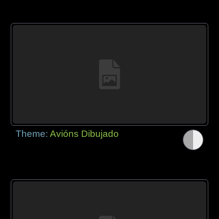
Theme:
Avións Dibujado