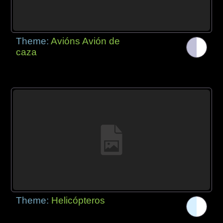
Theme:
Avións Avión de
caza
Theme:
Helicópteros