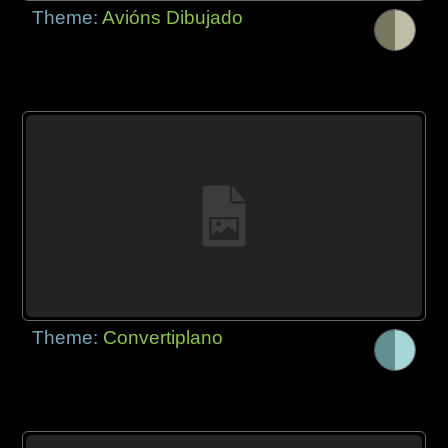
Theme:
Avións Dibujado
Theme:
Convertiplano