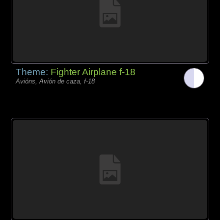
Theme:
Fighter Airplane f-18
Avións, Avión de caza, f-18