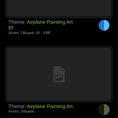
Theme:
Airplane Painting Art
Bf
Avións, Dibujado, Bf - 109E
Theme:
Airplane Painting Art
Avións, Dibujado,