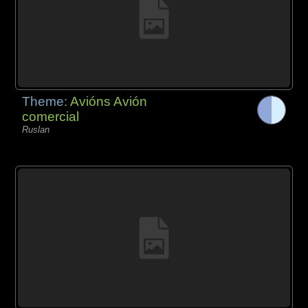
Theme:
Avións Avión
comercial
Ruslan