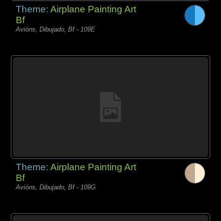
Theme:
Airplane Painting Art
Bf
Avións, Dibujado, Bf - 109E
Theme:
Airplane Painting Art
Bf
Avións, Dibujado, Bf - 109G