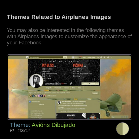
Themes Related to Airplanes Images
You may also be interested in the following themes
with Airplanes images to customize the appearance of
your Facebook.
Theme:
Avións Dibujado
Bf - 109G2