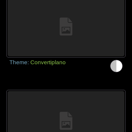
Theme:
Convertiplano