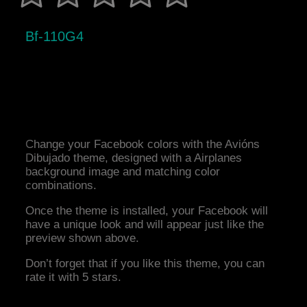
Bf-110G4
Change your Facebook colors with the Avións
Dibujado theme, designed with a Airplanes
background image and matching color
combinations.
Once the theme is installed, your Facebook will
have a unique look and will appear just like the
preview shown above.
Don’t forget that if you like this theme, you can
rate it with 5 stars.