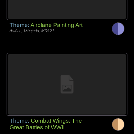
Theme:
Airplane Painting Art
Avións, Dibujado, MIG-21
Theme:
Combat Wings: The
Great Battles of WWII