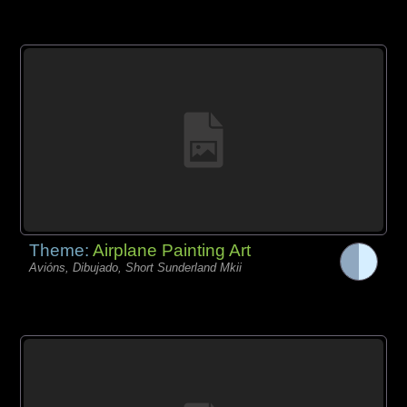
Theme:
Airplane Painting Art
Avións, Dibujado, Short Sunderland Mkii