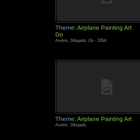
Theme:
Airplane Painting Art
Do
Avións, Dibujado, Do - 335A
Theme:
Airplane Painting Art
Avións, Dibujado,