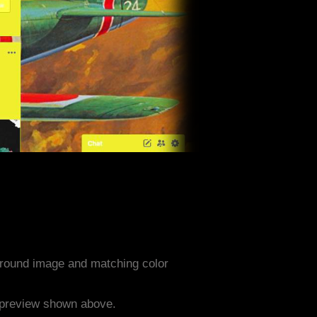
ground image and matching color
e preview shown above.