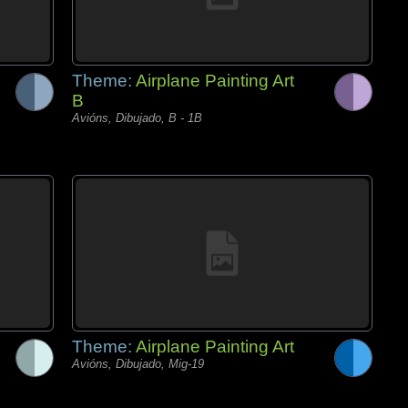
Theme:
Airplane Painting Art
B
Avións, Dibujado, B - 1B
Theme:
Airplane Painting Art
Avións, Dibujado, Mig-19