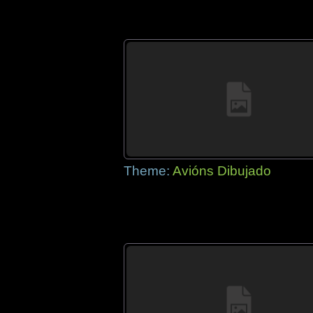
Theme:
Avións Dibujado