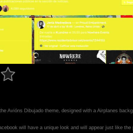
the Avións Dibujado theme, designed with a Airplanes back
acebook will have a unique look and will appear just like th