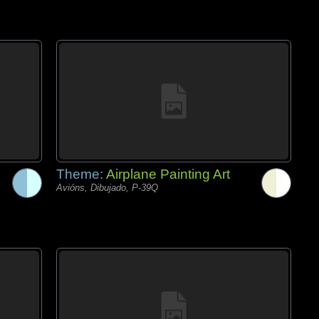
Theme:
Airplane Painting Art
Avións, Dibujado, P-39Q