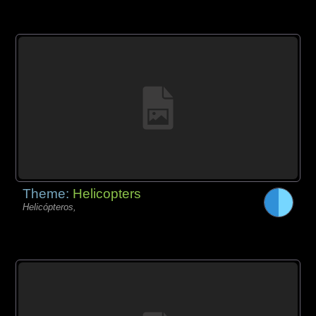
Theme:
Helicopters
Helicópteros,