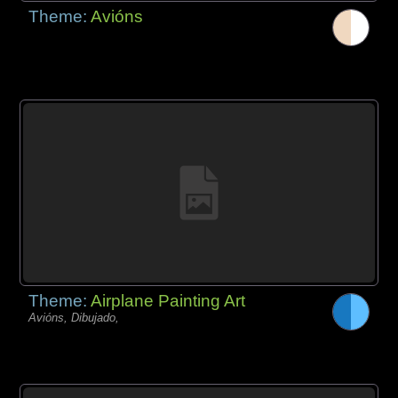
Theme:
Avións
Theme:
Airplane Painting Art
Avións, Dibujado,