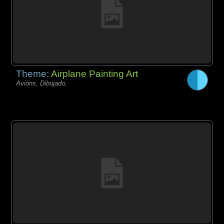
Theme:
Airplane Painting Art
Avións, Dibujado,