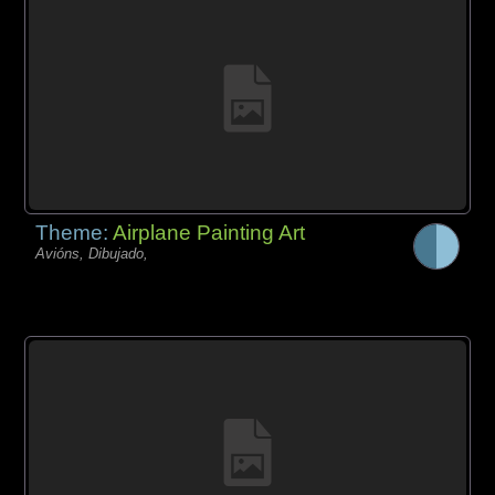
Theme:
Airplane Painting Art
Avións, Dibujado,