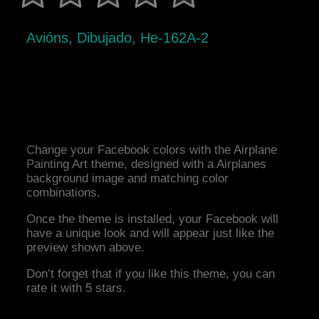
Avións, Dibujado, He-162A-2
Change your Facebook colors with the Airplane
Painting Art theme, designed with a Airplanes
background image and matching color
combinations.
Once the theme is installed, your Facebook will
have a unique look and will appear just like the
preview shown above.
Don’t forget that if you like this theme, you can
rate it with 5 stars.