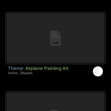
Theme:
Airplane Painting Art
Avións, Dibujado,