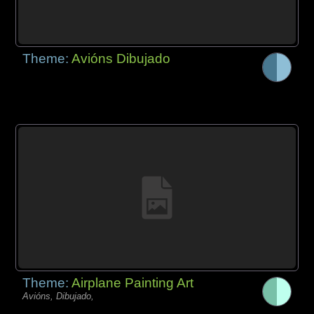
Theme:
Avións Dibujado
Theme:
Airplane Painting Art
Avións, Dibujado,