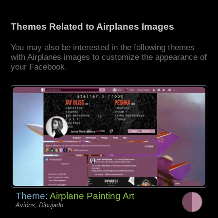
Themes Related to Airplanes Images
You may also be interested in the following themes
with Airplanes images to customize the appearance of
your Facebook.
Theme:
Airplane Painting Art
Avións, Dibujado,