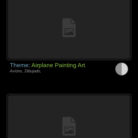
Theme:
Airplane Painting Art
Avións, Dibujado,