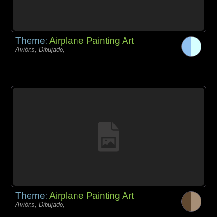
Theme:
Airplane Painting Art
Avións, Dibujado,
Theme:
Airplane Painting Art
Avións, Dibujado,