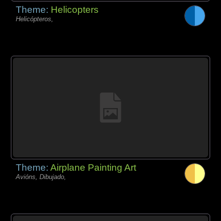
Theme:
Helicopters
Helicópteros,
Theme:
Airplane Painting Art
Avións, Dibujado,