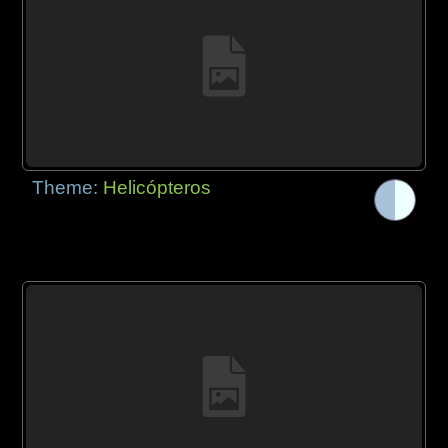
Theme:
Helicópteros