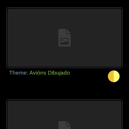
Theme:
Avións Dibujado