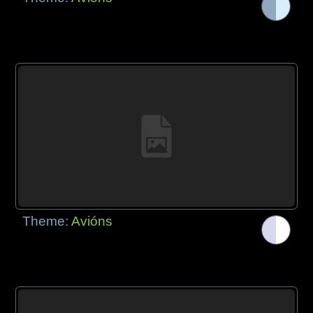
Theme:
Avións