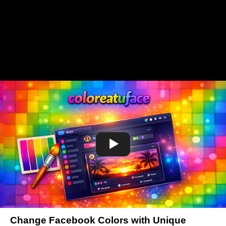
Change Facebook Colors with Unique