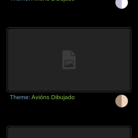
Theme:
Avións Dibujado