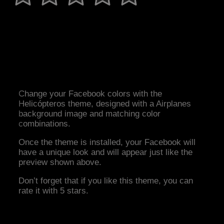
Change your Facebook colors with the
Helicópteros theme, designed with a Airplanes
background image and matching color
combinations.
Once the theme is installed, your Facebook will
have a unique look and will appear just like the
preview shown above.
Don’t forget that if you like this theme, you can
rate it with 5 stars.