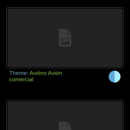
Theme:
Avións Avión
comercial