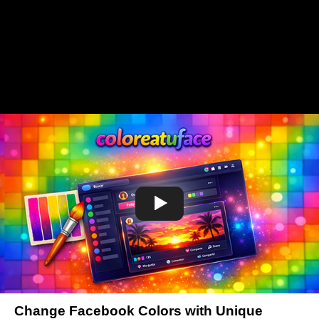
Change Facebook Colors with Unique