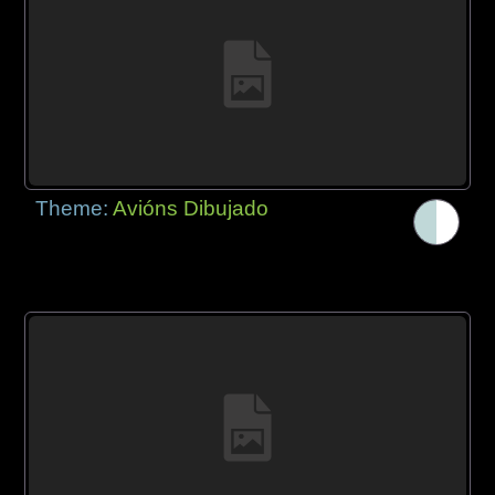
Theme:
Avións Dibujado