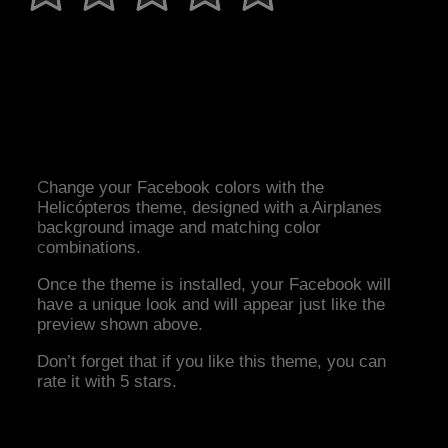
Change your Facebook colors with the
Helicópteros theme, designed with a Airplanes
background image and matching color
combinations.
Once the theme is installed, your Facebook will
have a unique look and will appear just like the
preview shown above.
Don’t forget that if you like this theme, you can
rate it with 5 stars.