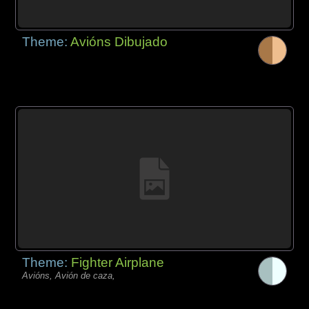
Theme:
Avións Dibujado
Theme:
Fighter Airplane
Avións, Avión de caza,