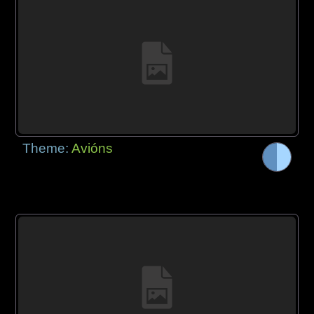
Theme:
Avións