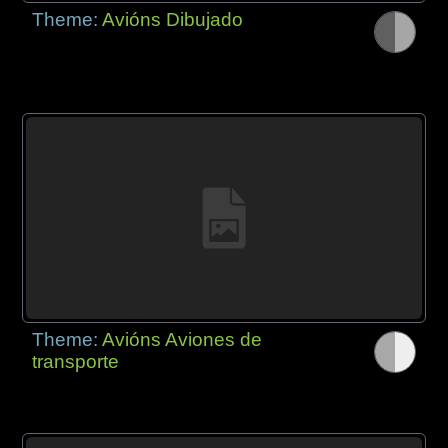
Theme:
Avións Dibujado
Theme:
Avións Aviones de
transporte