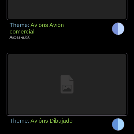
Theme:
Avións Avión
comercial
Airbas-a350
Theme:
Avións Dibujado