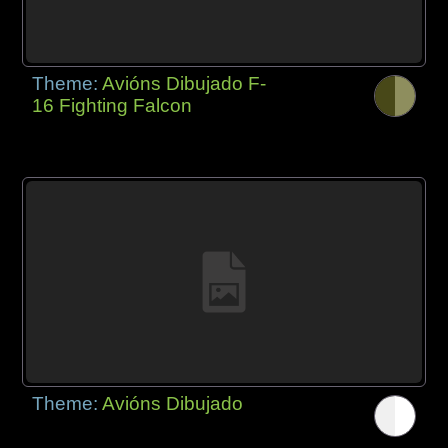
Theme:
Avións Dibujado F-
16 Fighting Falcon
Theme:
Avións Dibujado