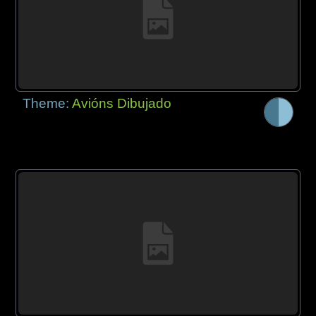
Theme:
Avións Dibujado