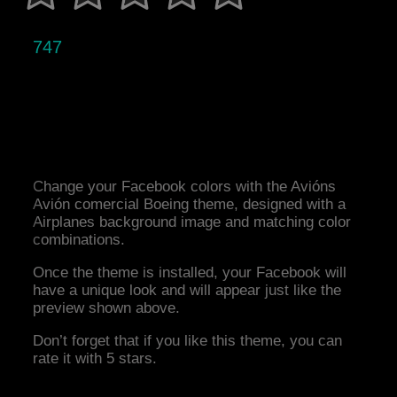
747
Change your Facebook colors with the Avións
Avión comercial Boeing theme, designed with a
Airplanes background image and matching color
combinations.
Once the theme is installed, your Facebook will
have a unique look and will appear just like the
preview shown above.
Don’t forget that if you like this theme, you can
rate it with 5 stars.