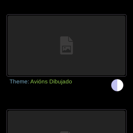
Theme:
Avións Dibujado