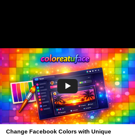
Change Facebook Colors with Unique