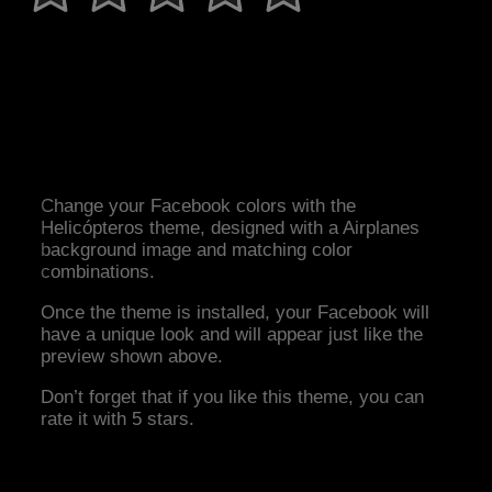
Change your Facebook colors with the
Helicópteros theme, designed with a Airplanes
background image and matching color
combinations.
Once the theme is installed, your Facebook will
have a unique look and will appear just like the
preview shown above.
Don’t forget that if you like this theme, you can
rate it with 5 stars.