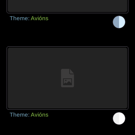
Theme:
Avións
Theme:
Avións