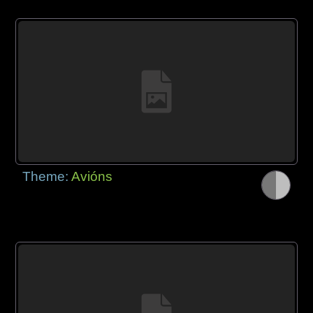
Theme:
Avións