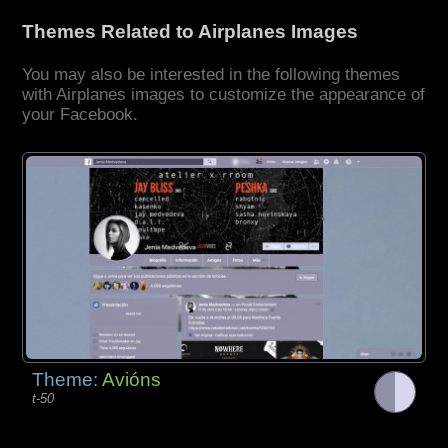
Themes Related to Airplanes Images
You may also be interested in the following themes
with Airplanes images to customize the appearance of
your Facebook.
Theme:
Avións
t-50