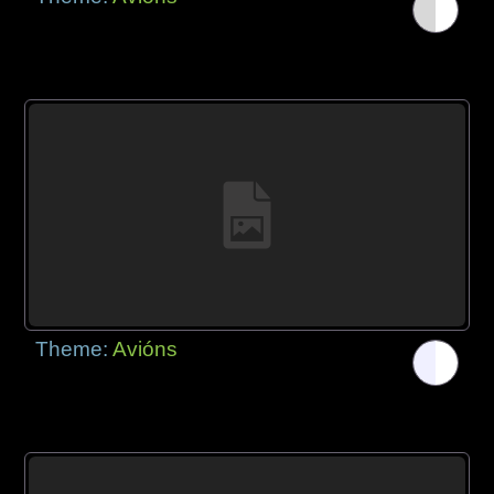
Theme:
Avións