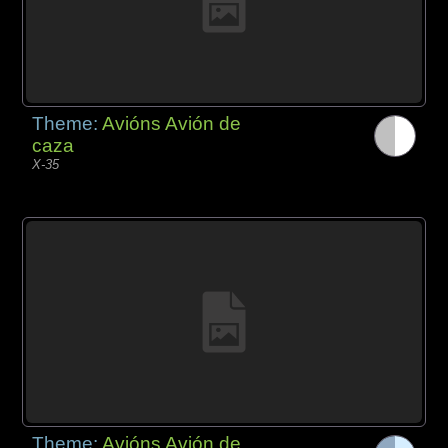
Theme:
Avións Avión de
caza
X-35
Theme:
Avións Avión de