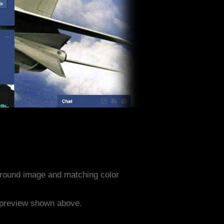
ground image and matching color
e preview shown above.