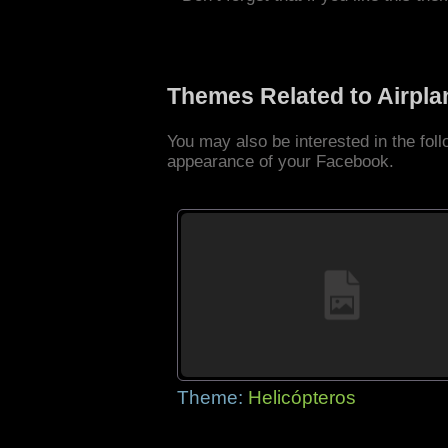
Themes Related to Airpl
You may also be interested in the fol
appearance of your Facebook.
Theme:
Helicópteros