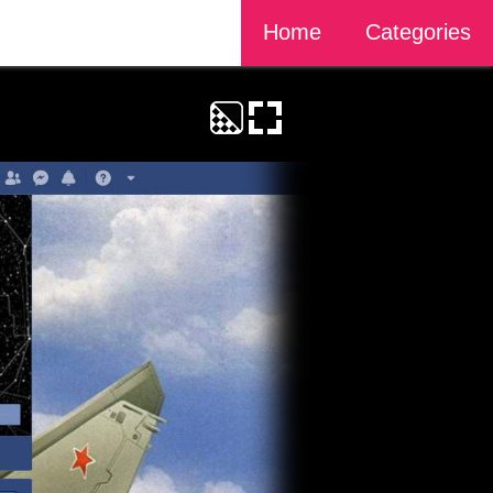
Home
Categories