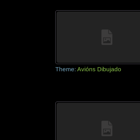
Theme:
Avións Dibujado