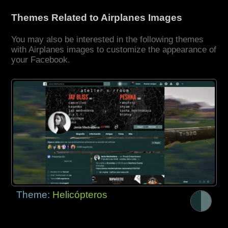
Themes Related to Airplanes Images
You may also be interested in the following themes
with Airplanes images to customize the appearance of
your Facebook.
Theme:
Helicópteros