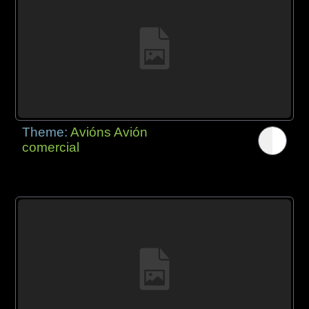
Theme:
Avións Avión
comercial