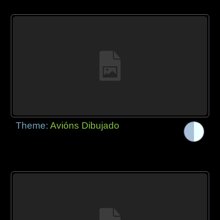
Theme:
Avións Dibujado