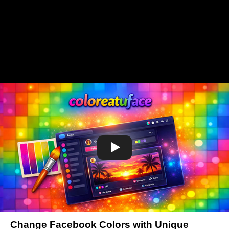
Change Facebook Colors with Unique