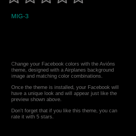
MIG-3
Change your Facebook colors with the Avións
theme, designed with a Airplanes background
image and matching color combinations.
Once the theme is installed, your Facebook will
have a unique look and will appear just like the
preview shown above.
Don’t forget that if you like this theme, you can
rate it with 5 stars.