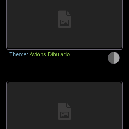
Theme:
Avións Dibujado