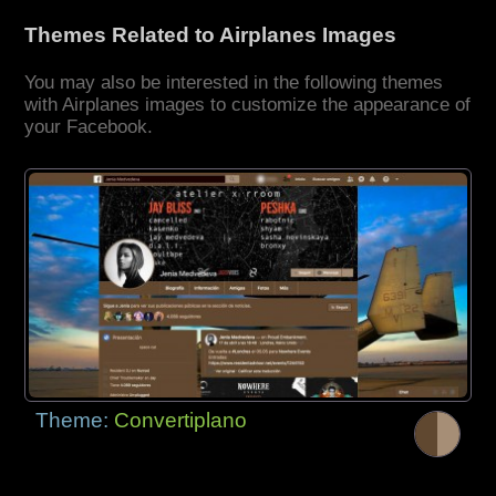
Themes Related to Airplanes Images
You may also be interested in the following themes
with Airplanes images to customize the appearance of
your Facebook.
Theme:
Convertiplano