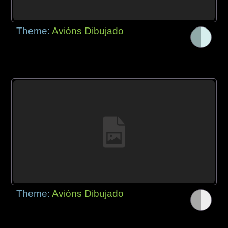
Theme:
Avións Dibujado
Theme:
Avións Dibujado