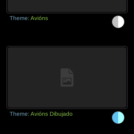
Theme:
Avións
Theme:
Avións Dibujado