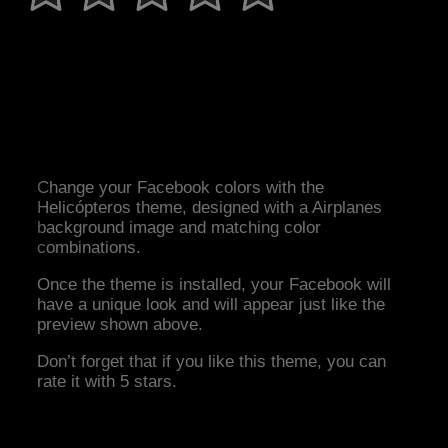
Change your Facebook colors with the
Helicópteros theme, designed with a Airplanes
background image and matching color
combinations.
Once the theme is installed, your Facebook will
have a unique look and will appear just like the
preview shown above.
Don’t forget that if you like this theme, you can
rate it with 5 stars.