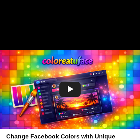
Change Facebook Colors with Unique