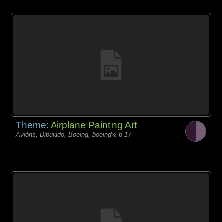
Theme:
Airplane Painting Art
Avións, Dibujado, Boeing, boeing% b-17