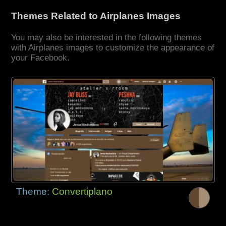
Themes Related to Airplanes Images
You may also be interested in the following themes
with Airplanes images to customize the appearance of
your Facebook.
Theme:
Convertiplano