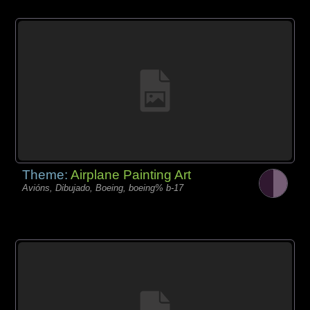
Theme:
Airplane Painting Art
Avións, Dibujado, Boeing, boeing% b-17