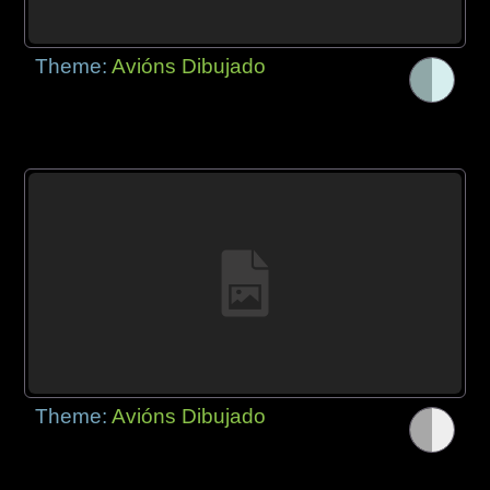
Theme:
Avións Dibujado
Theme:
Avións Dibujado