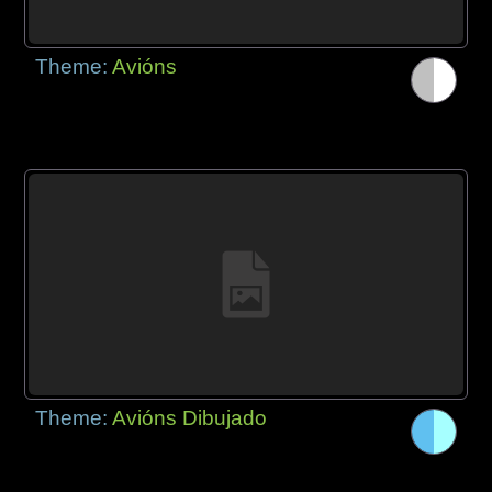
Theme:
Avións
Theme:
Avións Dibujado