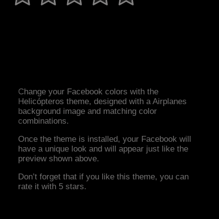
Change your Facebook colors with the
Helicópteros theme, designed with a Airplanes
background image and matching color
combinations.
Once the theme is installed, your Facebook will
have a unique look and will appear just like the
preview shown above.
Don’t forget that if you like this theme, you can
rate it with 5 stars.