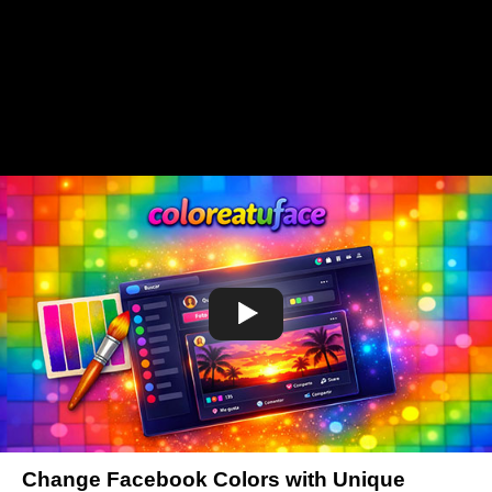
Change Facebook Colors with Unique