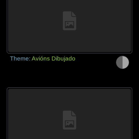
Theme:
Avións Dibujado