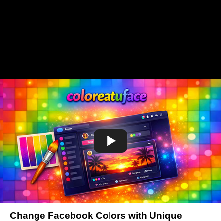
Change Facebook Colors with Unique