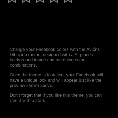
Change your Facebook colors with the Avións
Dibujado theme, designed with a Airplanes
background image and matching color
combinations.
Once the theme is installed, your Facebook will
have a unique look and will appear just like the
preview shown above.
Don’t forget that if you like this theme, you can
rate it with 5 stars.