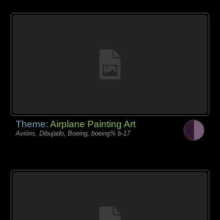
Theme:
Airplane Painting Art
Avións, Dibujado, Boeing, boeing% b-17