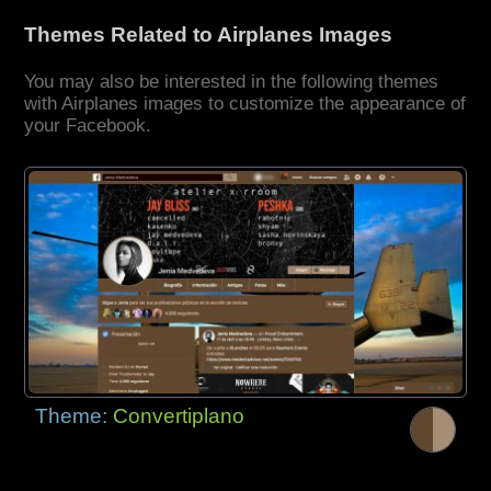
Themes Related to Airplanes Images
You may also be interested in the following themes
with Airplanes images to customize the appearance of
your Facebook.
Theme:
Convertiplano