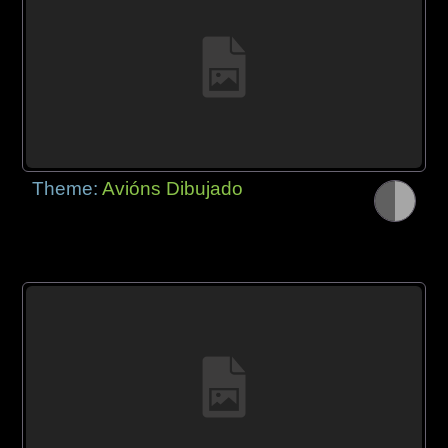
Theme:
Avións Dibujado