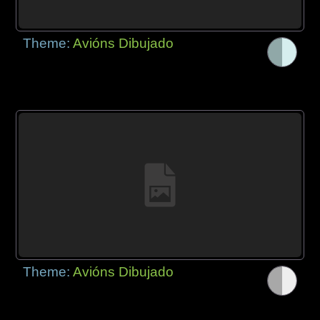
Theme:
Avións Dibujado
Theme:
Avións Dibujado