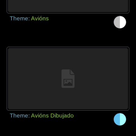
Theme:
Avións
Theme:
Avións Dibujado