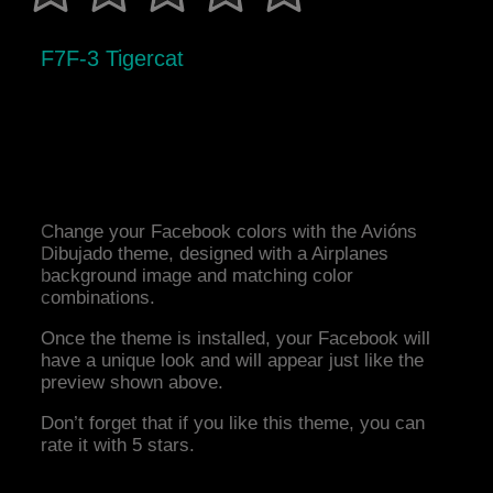
F7F-3 Tigercat
Change your Facebook colors with the Avións
Dibujado theme, designed with a Airplanes
background image and matching color
combinations.
Once the theme is installed, your Facebook will
have a unique look and will appear just like the
preview shown above.
Don’t forget that if you like this theme, you can
rate it with 5 stars.