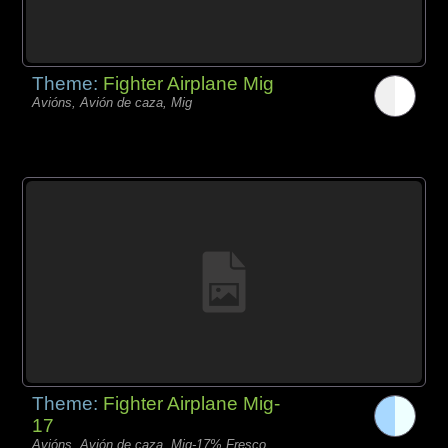
Theme:
Fighter Airplane Mig
Avións, Avión de caza, Mig
Theme:
Fighter Airplane Mig-
17
Avións, Avión de caza, Mig-17% Fresco