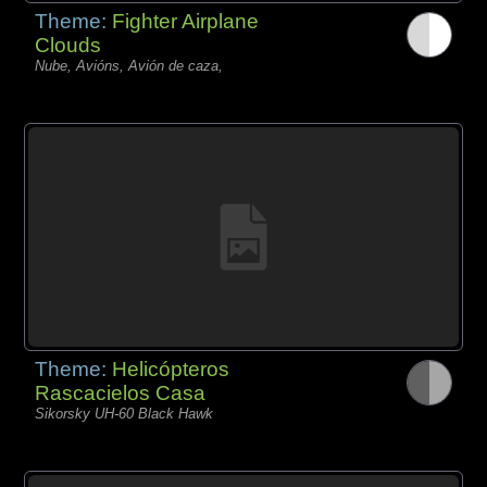
Theme:
Fighter Airplane
Clouds
Nube, Avións, Avión de caza,
Theme:
Helicópteros
Rascacielos Casa
Sikorsky UH-60 Black Hawk