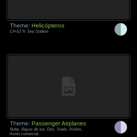
Theme:
Helicópteros
CH-53 % Sea Stallion
Theme:
Passenger Airplanes
Nube, Rayos de luz, Dos, Vuelo, Avións,
Avión comercial,