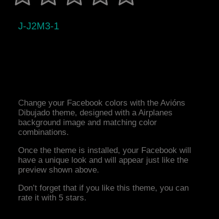
J-J2M3-1
Change your Facebook colors with the Avións
Dibujado theme, designed with a Airplanes
background image and matching color
combinations.
Once the theme is installed, your Facebook will
have a unique look and will appear just like the
preview shown above.
Don’t forget that if you like this theme, you can
rate it with 5 stars.