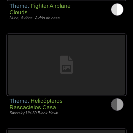
Theme:
Fighter Airplane
Clouds
Nube, Avións, Avión de caza,
Theme:
Helicópteros
Rascacielos Casa
Sikorsky UH-60 Black Hawk