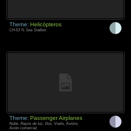
Theme:
Helicópteros
CH-53 % Sea Stallion
Theme:
Passenger Airplanes
Nube, Rayos de luz, Dos, Vuelo, Avións,
Avión comercial,