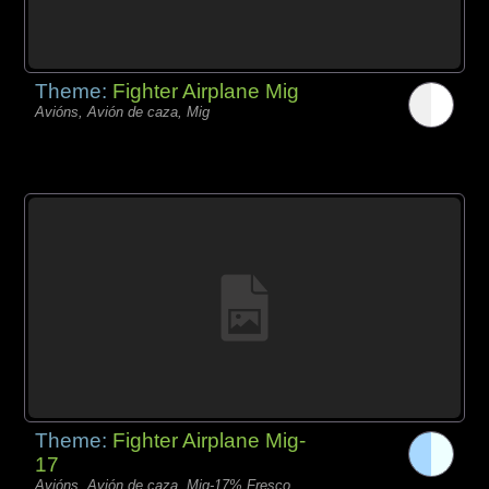
Theme:
Fighter Airplane Mig
Avións, Avión de caza, Mig
Theme:
Fighter Airplane Mig-
17
Avións, Avión de caza, Mig-17% Fresco