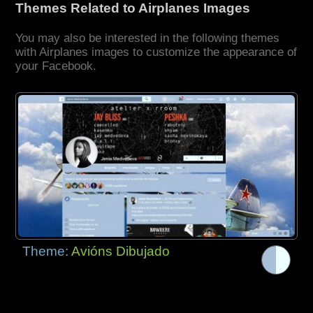
Themes Related to Airplanes Images
You may also be interested in the following themes
with Airplanes images to customize the appearance of
your Facebook.
Theme:
Avións Dibujado