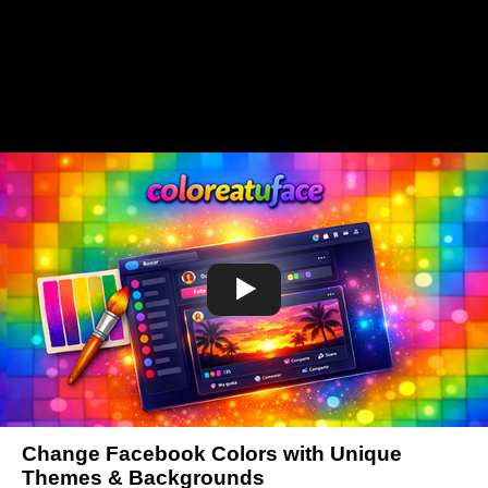
Change Facebook Colors with Unique
Themes & Backgrounds