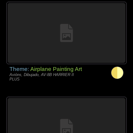
Theme:
Airplane Painting Art
Avións, Dibujado, AV-8B HARRIER II
PLUS