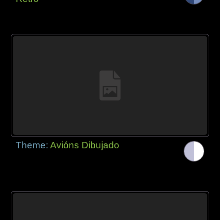
Theme:
Avións Dibujado