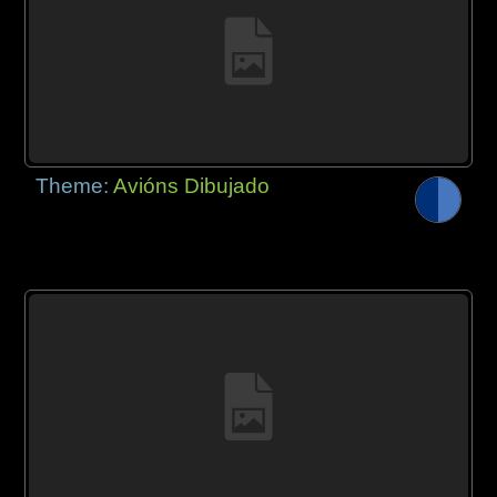
Theme:
Avións Dibujado