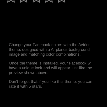
Change your Facebook colors with the Avións
theme, designed with a Airplanes background
image and matching color combinations.
Once the theme is installed, your Facebook will
have a unique look and will appear just like the
preview shown above.
Don’t forget that if you like this theme, you can
rate it with 5 stars.