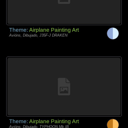
Theme:
Airplane Painting Art
Avións, Dibujado, J35F-J DRAKEN
Theme:
Airplane Painting Art
Avións, Dibujado, TYPHOON Mk.IB