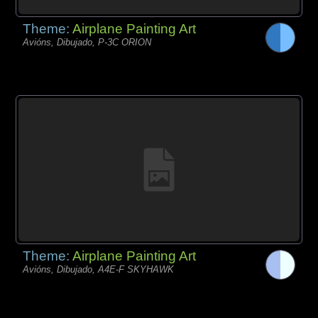
Theme:
Airplane Painting Art
Avións, Dibujado, P-3C ORION
Theme:
Airplane Painting Art
Avións, Dibujado, A4E-F SKYHAWK