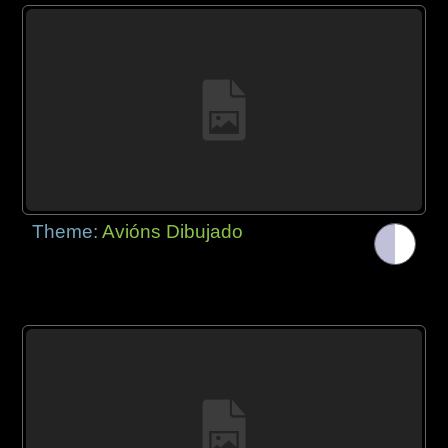
Theme:
Avións Dibujado