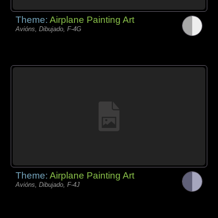
Theme:
Airplane Painting Art
Avións, Dibujado, F-4G
Theme:
Airplane Painting Art
Avións, Dibujado, F-4J