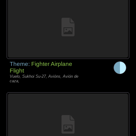
Theme:
Fighter Airplane
Flight
Vuelo, Sukhoi Su-27, Avións, Avión de
caza,