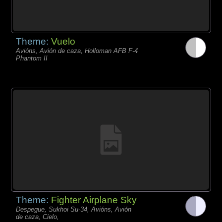
Theme:
Vuelo
Avións, Avión de caza, Holloman AFB F-4
Phantom II
Theme:
Fighter Airplane Sky
Despegue, Sukhoi Su-34, Avións, Avión
de caza, Cielo,