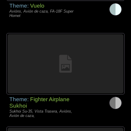
Theme:
Vuelo
Avións, Avión de caza, FA-18F Super
Hornet
Theme:
Fighter Airplane
Sukhoi
Sukhoi Su-35, Vista Trasera, Avións,
Avión de caza,