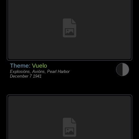
Theme:
Vuelo
Explosións, Avións, Pearl Harbor
December 7 1941