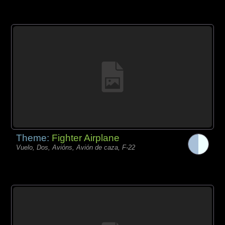
Theme:
Fighter Airplane
Vuelo, Dos, Avións, Avión de caza, F-22