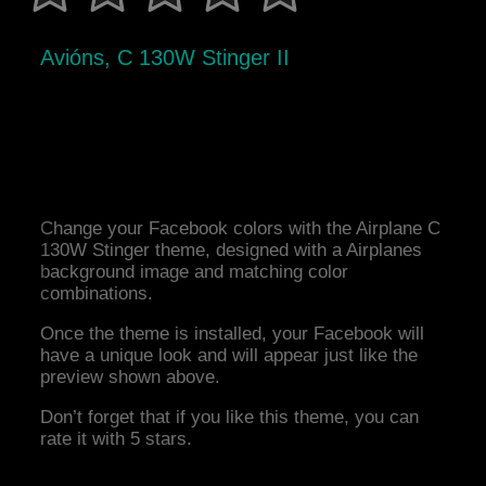
Avións, C 130W Stinger II
Change your Facebook colors with the Airplane C
130W Stinger theme, designed with a Airplanes
background image and matching color
combinations.
Once the theme is installed, your Facebook will
have a unique look and will appear just like the
preview shown above.
Don’t forget that if you like this theme, you can
rate it with 5 stars.