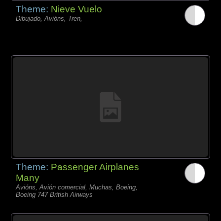
Theme:
Nieve Vuelo
Dibujado, Avións, Tren,
Theme:
Passenger Airplanes
Many
Avións, Avión comercial, Muchas, Boeing,
Boeing 747 British Airways