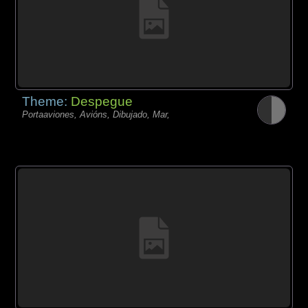
Theme:
Despegue
Portaaviones, Avións, Dibujado, Mar,