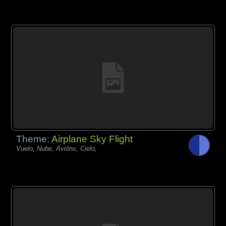
Theme:
Airplane Sky Flight
Vuelo, Nube, Avións, Cielo,