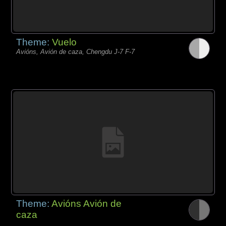
Theme:
Vuelo
Avións, Avión de caza, Chengdu J-7 F-7
Theme:
Avións Avión de
caza