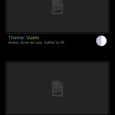
Theme:
Vuelo
Avións, Avión de caza, Sukhoi Su-30,