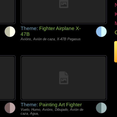
Theme:
Fighter Airplane X-
47B
Avións, Avión de caza, X-47B Pegasus
Theme:
Painting Art Fighter
Vuelo, Humo, Avións, Dibujado, Avión de
caza, Agua,