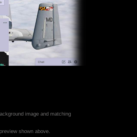
 background image and matching
e preview shown above.