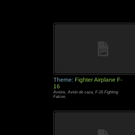
Theme:
Fighter Airplane F-
16
Avións, Avión de caza, F-16 Fighting
Falcon,