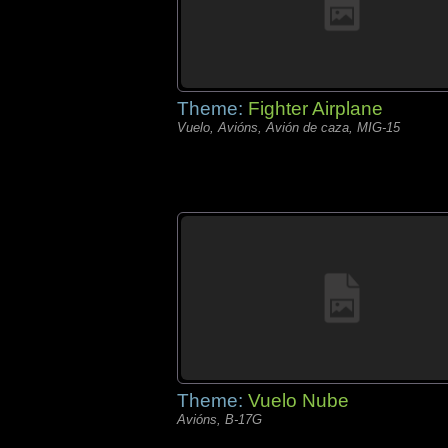
Theme:
Fighter Airplane
Vuelo, Avións, Avión de caza, MIG-15
Theme:
Vuelo Nube
Avións, B-17G