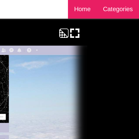
Home
Categories