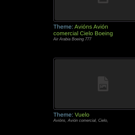
Theme:
Avións Avión
comercial Cielo Boeing
Air Arabia Boeing 777
Theme:
Vuelo
Avións, Avión comercial, Cielo,