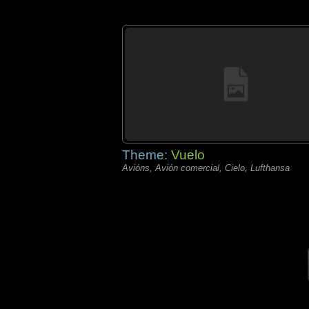
Theme:
Vuelo
Avións, Avión comercial, Cielo, Lufthansa