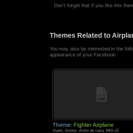
Don’t forget that if you like this the
Themes Related to Airpl
You may also be interested in the fol
appearance of your Facebook.
Theme:
Fighter Airplane
Vuelo, Avións, Avión de caza, MIG-15