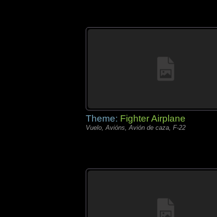
Theme:
Fighter Airplane
Vuelo, Avións, Avión de caza, F-22