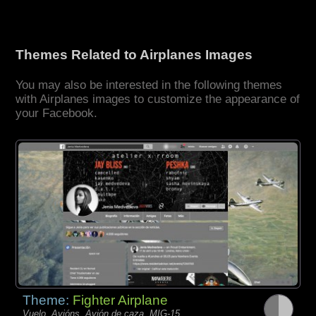
Themes Related to Airplanes Images
You may also be interested in the following themes
with Airplanes images to customize the appearance of
your Facebook.
Theme:
Fighter Airplane
Vuelo, Avións, Avión de caza, MIG-15