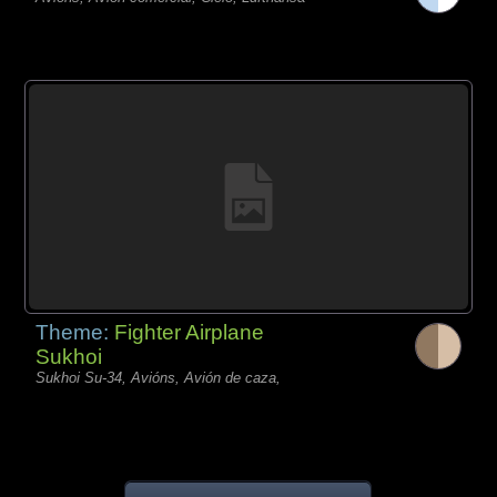
Theme:
Fighter Airplane
Sukhoi
Sukhoi Su-34, Avións, Avión de caza,