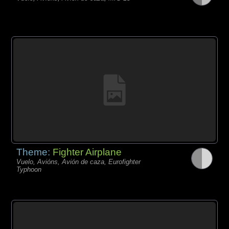
Theme:
Fighter Airplane
Vuelo, Avións, Avión de caza, Eurofighter
Typhoon