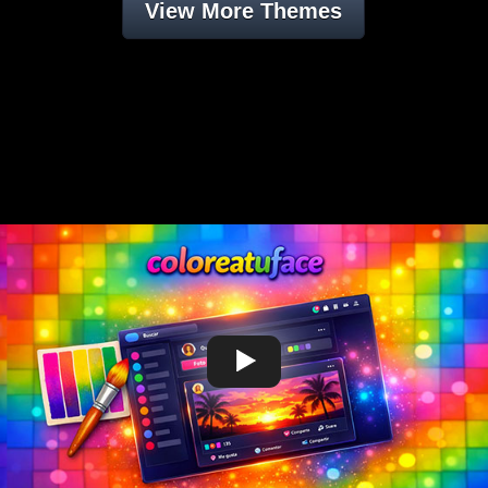
View More Themes