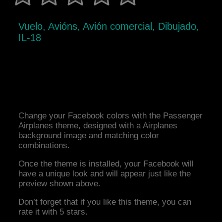
Vuelo, Avións, Avión comercial, Dibujado,
IL-18
Change your Facebook colors with the Passenger
Airplanes theme, designed with a Airplanes
background image and matching color
combinations.
Once the theme is installed, your Facebook will
have a unique look and will appear just like the
preview shown above.
Don’t forget that if you like this theme, you can
rate it with 5 stars.