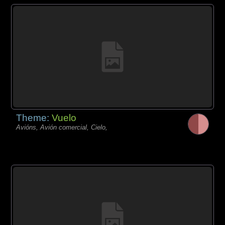
Theme:
Vuelo
Avións, Avión comercial, Cielo,