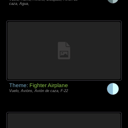
caza, Agua,
Theme:
Fighter Airplane
Vuelo, Avións, Avión de caza, F-22