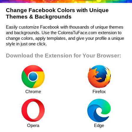
Change Facebook Colors with Unique
Themes & Backgrounds
Easily customize Facebook with thousands of unique themes
and backgrounds. Use the ColoreaTuFace.com extension to
change colors, apply templates, and give your profile a unique
style in just one click.
Download the Extension for Your Browser:
Chrome
Firefox
Opera
Edge