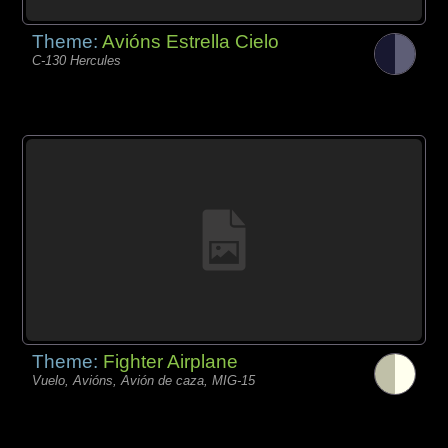
Theme:
Avións Estrella Cielo
C-130 Hercules
Theme:
Fighter Airplane
Vuelo, Avións, Avión de caza, MIG-15