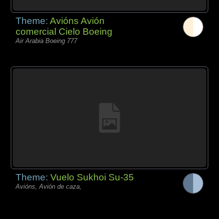
Theme:
Avións Avión
comercial Cielo Boeing
Air Arabia Boeing 777
Theme:
Vuelo Sukhoi Su-35
Avións, Avión de caza,