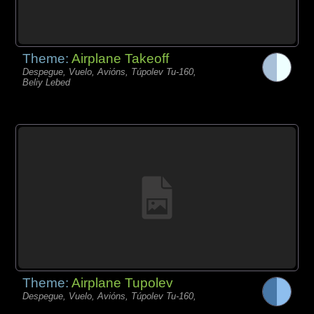
Theme:
Airplane Takeoff
Despegue, Vuelo, Avións, Túpolev Tu-160,
Beliy Lebed
Theme:
Airplane Tupolev
Despegue, Vuelo, Avións, Túpolev Tu-160,