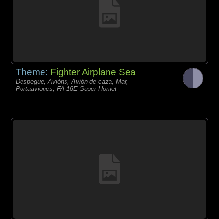
Theme:
Fighter Airplane Sea
Despegue, Avións, Avión de caza, Mar,
Portaaviones, FA-18E Super Hornet