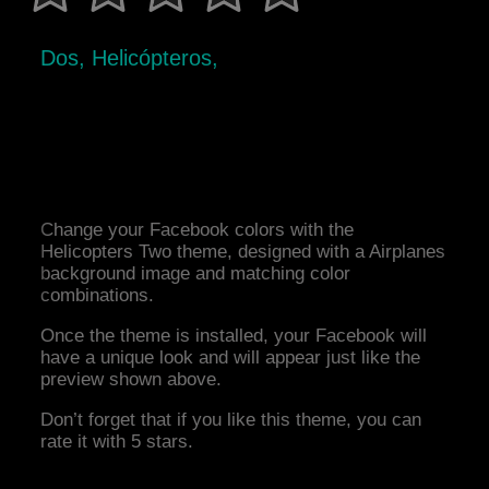
Dos, Helicópteros,
Change your Facebook colors with the
Helicopters Two theme, designed with a Airplanes
background image and matching color
combinations.
Once the theme is installed, your Facebook will
have a unique look and will appear just like the
preview shown above.
Don’t forget that if you like this theme, you can
rate it with 5 stars.