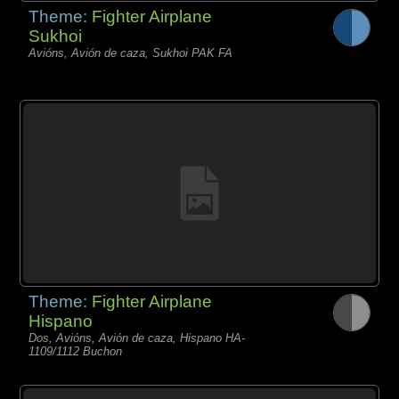
Theme:
Fighter Airplane
Sukhoi
Avións, Avión de caza, Sukhoi PAK FA
Theme:
Fighter Airplane
Hispano
Dos, Avións, Avión de caza, Hispano HA-
1109/1112 Buchon