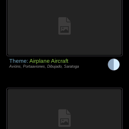
Theme:
Airplane Aircraft
Avións, Portaaviones, Dibujado, Saratoga