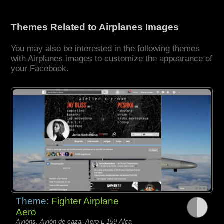
Themes Related to Airplanes Images
You may also be interested in the following themes
with Airplanes images to customize the appearance of
your Facebook.
Theme:
Fighter Airplane
Aero
Avións, Avión de caza, Aero L-159 Alca