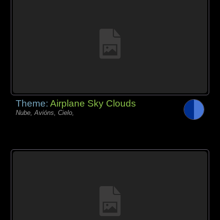
Theme:
Airplane Sky Clouds
Nube, Avións, Cielo,