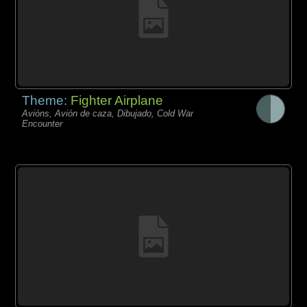
Theme:
Fighter Airplane
Avións, Avión de caza, Dibujado, Cold War
Encounter