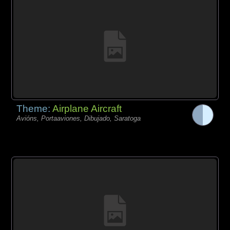
Theme:
Airplane Aircraft
Avións, Portaaviones, Dibujado, Saratoga