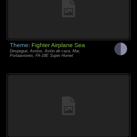
Theme:
Fighter Airplane Sea
Despegue, Avións, Avión de caza, Mar,
Portaaviones, FA-18E Super Hornet