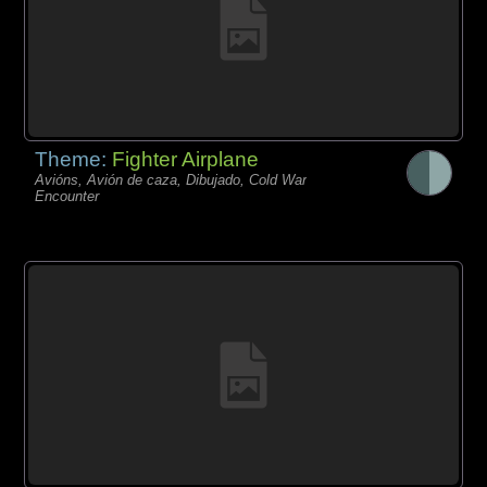
Theme:
Fighter Airplane
Avións, Avión de caza, Dibujado, Cold War
Encounter