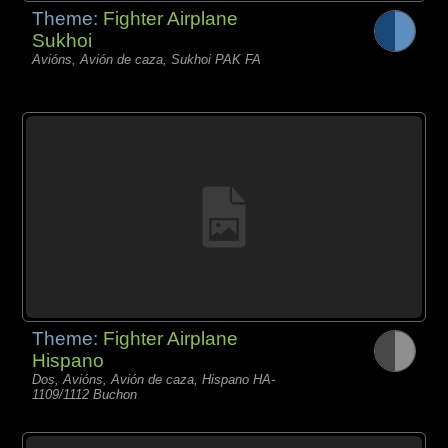
Theme:
Fighter Airplane
Sukhoi
Avións, Avión de caza, Sukhoi PAK FA
Theme:
Fighter Airplane
Hispano
Dos, Avións, Avión de caza, Hispano HA-
1109/1112 Buchon