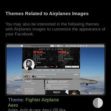
Themes Related to Airplanes Images
You may also be interested in the following themes
with Airplanes images to customize the appearance of
your Facebook.
Theme:
Fighter Airplane
Aero
Avións, Avión de caza, Aero L-159 Alca