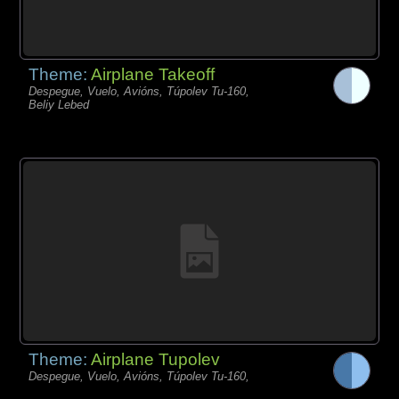
Theme:
Airplane Takeoff
Despegue, Vuelo, Avións, Túpolev Tu-160,
Beliy Lebed
Theme:
Airplane Tupolev
Despegue, Vuelo, Avións, Túpolev Tu-160,