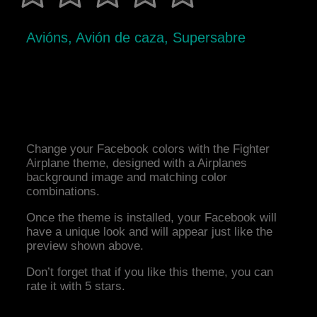
Avións, Avión de caza, Supersabre
Change your Facebook colors with the Fighter
Airplane theme, designed with a Airplanes
background image and matching color
combinations.
Once the theme is installed, your Facebook will
have a unique look and will appear just like the
preview shown above.
Don’t forget that if you like this theme, you can
rate it with 5 stars.