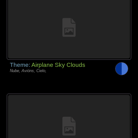
Theme:
Airplane Sky Clouds
Nube, Avións, Cielo,