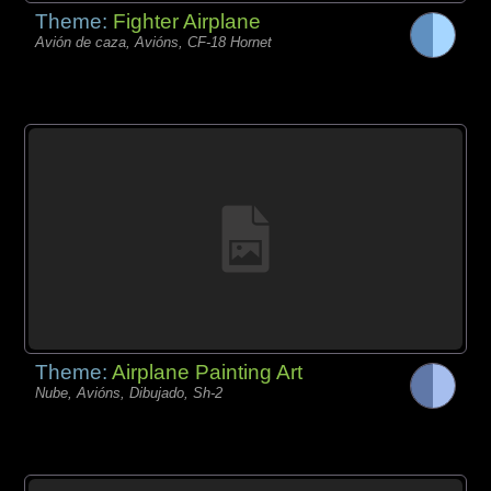
Theme:
Fighter Airplane
Avión de caza, Avións, CF-18 Hornet
Theme:
Airplane Painting Art
Nube, Avións, Dibujado, Sh-2