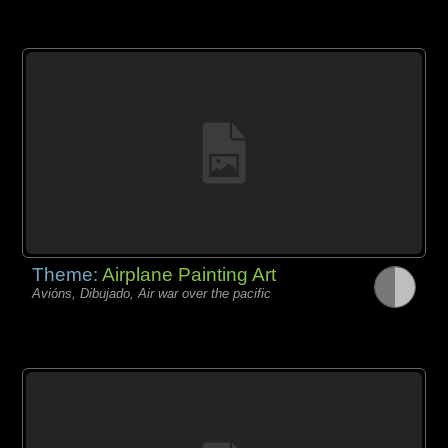
Theme:
Airplane Painting Art
Avións, Dibujado, Air war over the pacific