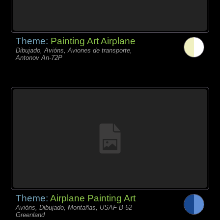
Theme:
Painting Art Airplane
Dibujado, Avións, Aviones de transporte,
Antonov An-72P
Theme:
Airplane Painting Art
Avións, Dibujado, Montañas, USAF B-52
Greenland