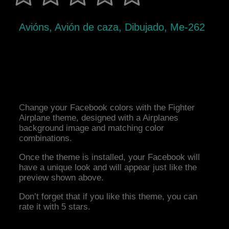
Avións, Avión de caza, Dibujado, Me-262
Change your Facebook colors with the Fighter
Airplane theme, designed with a Airplanes
background image and matching color
combinations.
Once the theme is installed, your Facebook will
have a unique look and will appear just like the
preview shown above.
Don’t forget that if you like this theme, you can
rate it with 5 stars.