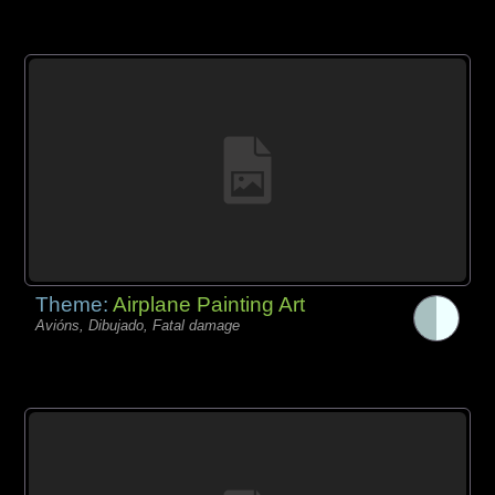
Theme:
Airplane Painting Art
Avións, Dibujado, Fatal damage