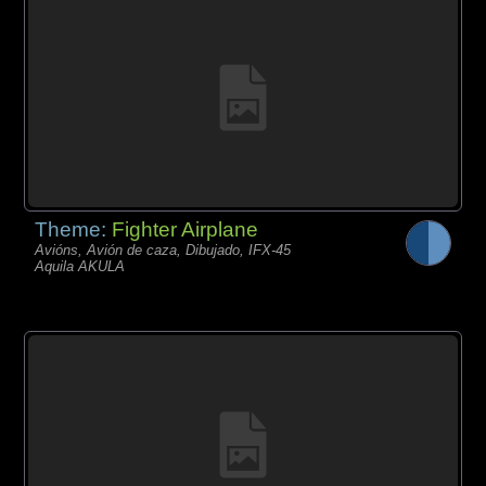
Theme:
Fighter Airplane
Avións, Avión de caza, Dibujado, IFX-45
Aquila AKULA