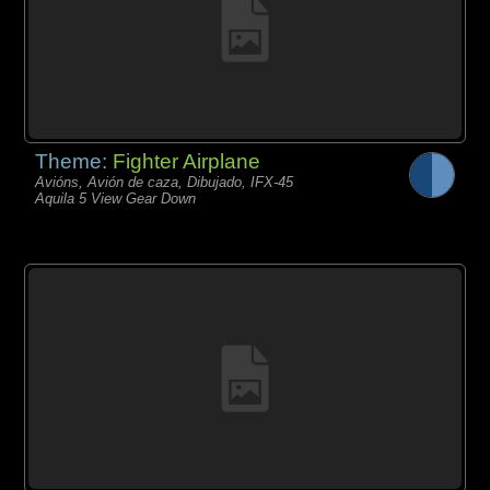
Theme:
Fighter Airplane
Avións, Avión de caza, Dibujado, IFX-45
Aquila 5 View Gear Down