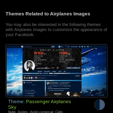
Themes Related to Airplanes Images
You may also be interested in the following themes
with Airplanes images to customize the appearance of
your Facebook.
Theme:
Passenger Airplanes
Sky
Nube, Avións, Avión comercial, Cielo,