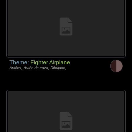
Theme:
Fighter Airplane
Avións, Avión de caza, Dibujado,