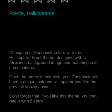
Frente, Helicópteros,
Change your Facebook colors with the
Helicopters Front theme, designed with a
Airplanes background image and matching color
combinations.
Once the theme is installed, your Facebook will
have a unique look and will appear just like the
preview shown above.
Don’t forget that if you like this theme, you can
rate it with 5 stars.