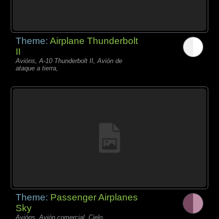
Theme:
Airplane Thunderbolt
II
Avións, A-10 Thunderbolt II, Avión de
ataque a tierra,
Theme:
Passenger Airplanes
Sky
Avións, Avión comercial, Cielo,