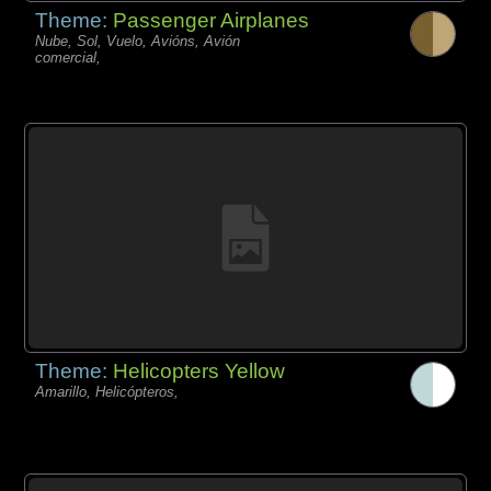
Theme:
Passenger Airplanes
Nube, Sol, Vuelo, Avións, Avión
comercial,
Theme:
Helicopters Yellow
Amarillo, Helicópteros,