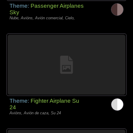
Theme:
Passenger Airplanes
Sky
Nube, Avións, Avión comercial, Cielo,
Theme:
Fighter Airplane Su
24
Avións, Avión de caza, Su 24