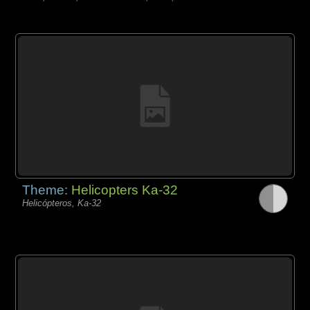
Theme:
Helicopters Ka-32
Helicópteros, Ka-32