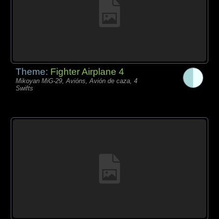
Theme:
Fighter Airplane 4
Mikoyan MiG-29, Avións, Avión de caza, 4
Swifts