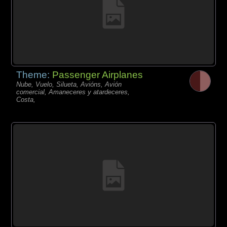
Theme:
Passenger Airplanes
Nube, Vuelo, Silueta, Avións, Avión
comercial, Amaneceres y atardeceres,
Costa,