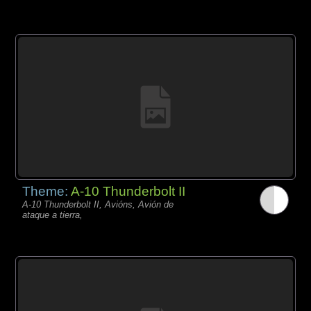
Theme:
A-10 Thunderbolt II
A-10 Thunderbolt II, Avións, Avión de
ataque a tierra,