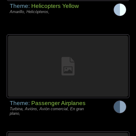
Theme:
Helicopters Yellow
Amarillo, Helicópteros,
Theme:
Passenger Airplanes
Turbina, Avións, Avión comercial, En gran
plano,