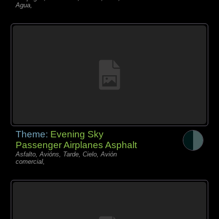
Agua,
Theme:
Evening Sky
Passenger Airplanes Asphalt
Asfalto, Avións, Tarde, Cielo, Avión
comercial,