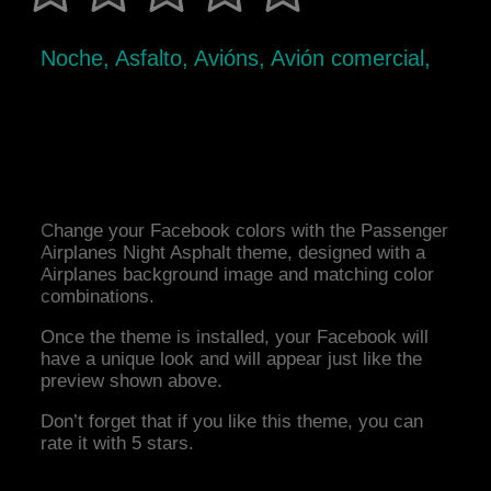
Noche, Asfalto, Avións, Avión comercial,
Change your Facebook colors with the Passenger
Airplanes Night Asphalt theme, designed with a
Airplanes background image and matching color
combinations.
Once the theme is installed, your Facebook will
have a unique look and will appear just like the
preview shown above.
Don’t forget that if you like this theme, you can
rate it with 5 stars.