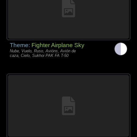
Theme:
Fighter Airplane Sky
Nube, Vuelo, Ruso, Avións, Avión de
caza, Cielo, Sukhoi PAK FA T-50