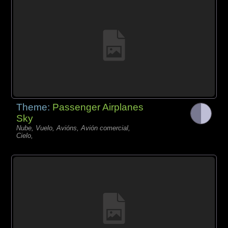
Theme:
Passenger Airplanes
Sky
Nube, Vuelo, Avións, Avión comercial,
Cielo,