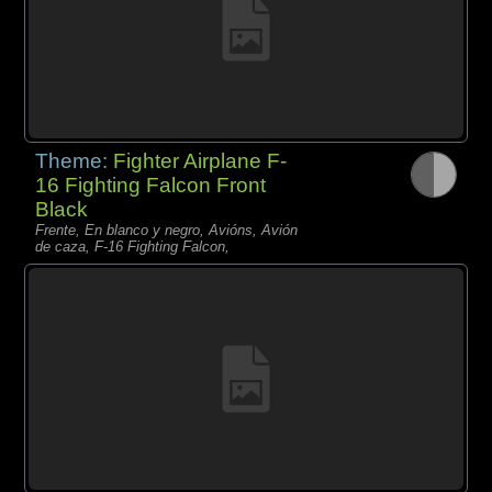
Theme:
Fighter Airplane F-
16 Fighting Falcon Front
Black
Frente, En blanco y negro, Avións, Avión
de caza, F-16 Fighting Falcon,