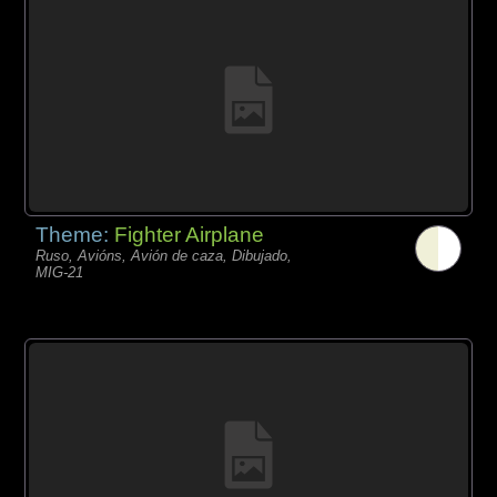
Theme:
Fighter Airplane
Ruso, Avións, Avión de caza, Dibujado,
MIG-21