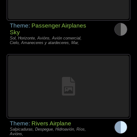
Theme:
Passenger Airplanes
Sky
Sol, Horizonte, Avións, Avión comercial,
Cielo, Amaneceres y atardeceres, Mar,
Theme:
Rivers Airplane
Salpicaduras, Despegue, Hidroavión, Ríos,
Avións,