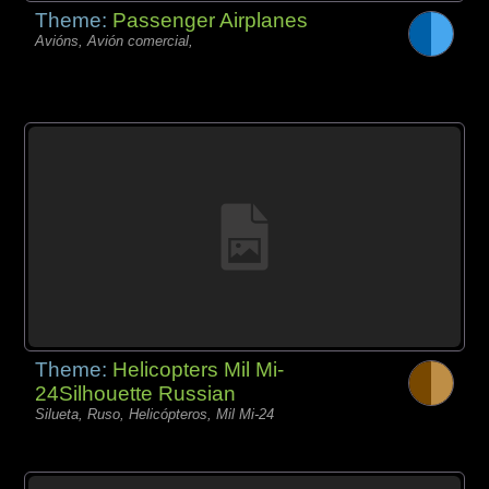
Theme:
Passenger Airplanes
Avións, Avión comercial,
Theme:
Helicopters Mil Mi-
24Silhouette Russian
Silueta, Ruso, Helicópteros, Mil Mi-24