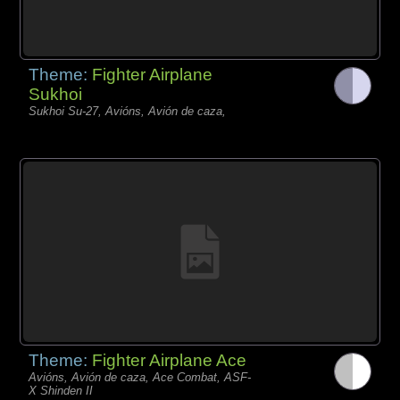
Theme:
Fighter Airplane
Sukhoi
Sukhoi Su-27, Avións, Avión de caza,
Theme:
Fighter Airplane Ace
Avións, Avión de caza, Ace Combat, ASF-
X Shinden II