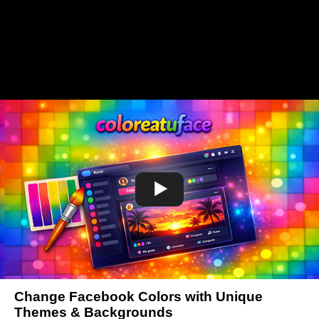
Change Facebook Colors with Unique
Themes & Backgrounds