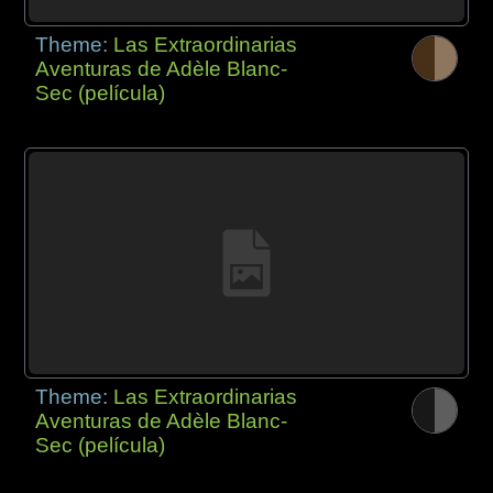
Theme:
Las Extraordinarias
Aventuras de Adèle Blanc-
Sec (película)
Theme:
Las Extraordinarias
Aventuras de Adèle Blanc-
Sec (película)