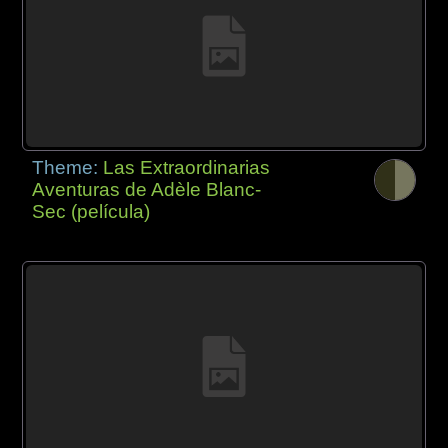
Theme:
Las Extraordinarias
Aventuras de Adèle Blanc-
Sec (película)