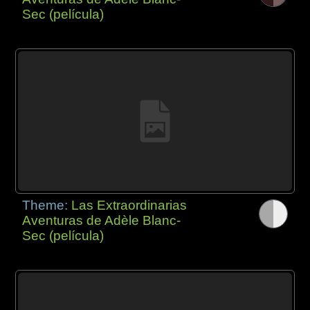
Sec (película)
Theme:
Las Extraordinarias
Aventuras de Adèle Blanc-
Sec (película)