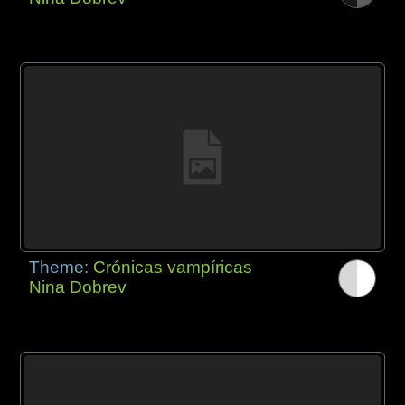
Theme:
Crónicas vampíricas
Nina Dobrev