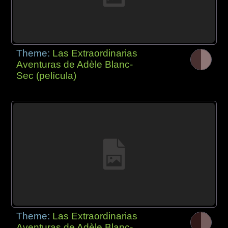
Theme:
Las Extraordinarias
Aventuras de Adèle Blanc-
Sec (película)
Theme:
Las Extraordinarias
Aventuras de Adèle Blanc-