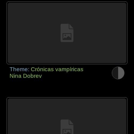
Theme:
Crónicas vampíricas
Nina Dobrev