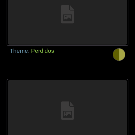
Theme:
Perdidos