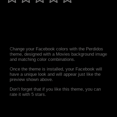
Change your Facebook colors with the Perdidos
theme, designed with a Movies background image
and matching color combinations.
Once the theme is installed, your Facebook will
have a unique look and will appear just like the
preview shown above.
Don’t forget that if you like this theme, you can
rate it with 5 stars.