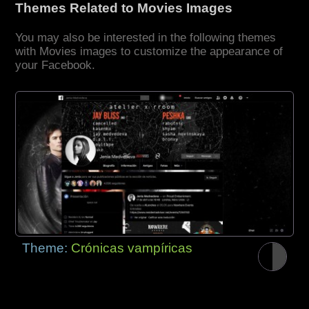
Themes Related to Movies Images
You may also be interested in the following themes
with Movies images to customize the appearance of
your Facebook.
Theme:
Crónicas vampíricas