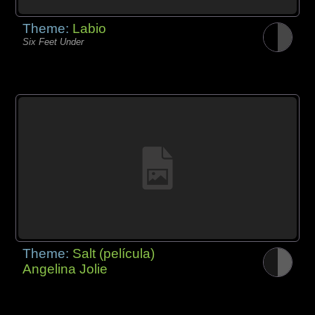
Theme:
Labio
Six Feet Under
Theme:
Salt (película)
Angelina Jolie