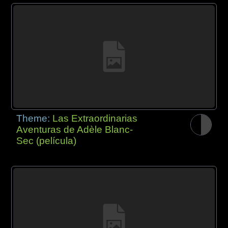
Theme:
Las Extraordinarias
Aventuras de Adèle Blanc-
Sec (película)