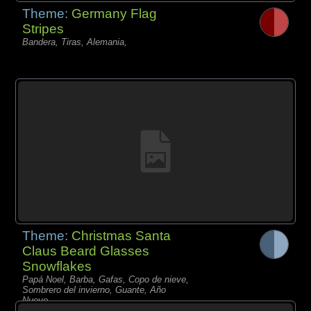
Theme:
Germany Flag
Stripes
Bandera, Tiras, Alemania,
Theme:
Christmas Santa
Claus Beard Glasses
Snowflakes
Papá Noel, Barba, Gafas, Copo de nieve,
Sombrero del invierno, Guante, Año
Nuevo,