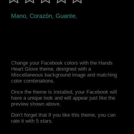
Mano, Corazón, Guante,
Change your Facebook colors with the Hands
Heart Glove theme, designed with a
Miscellaneous background image and matching
color combinations.
Once the theme is installed, your Facebook will
have a unique look and will appear just like the
preview shown above.
Don’t forget that if you like this theme, you can
rate it with 5 stars.