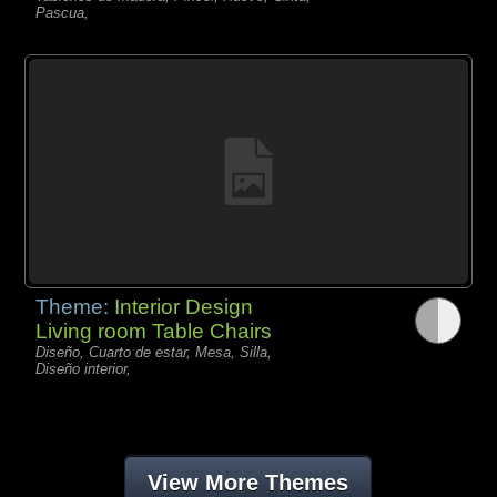
Pascua,
Theme:
Interior Design
Living room Table Chairs
Diseño, Cuarto de estar, Mesa, Silla,
Diseño interior,
View More Themes