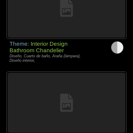
Theme:
Interior Design
Bathroom Chandelier
Diseño, Cuarto de baño, Araña (lámpara),
Diseño interior,