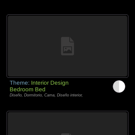
Theme:
Interior Design
Bedroom Bed
Diseño, Dormitorio, Cama, Diseño interior,