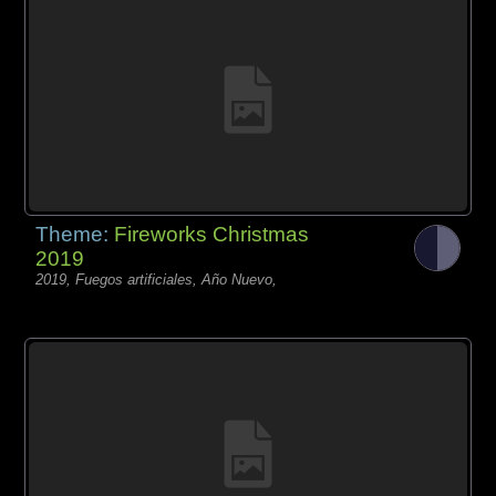
Theme:
Fireworks Christmas
2019
2019, Fuegos artificiales, Año Nuevo,