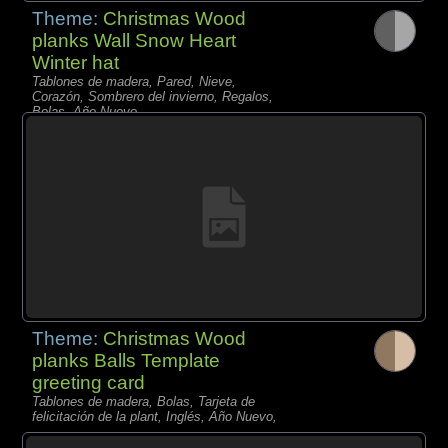
Theme:
Christmas Wood
planks Wall Snow Heart
Winter hat
Tablones de madera, Pared, Nieve,
Corazón, Sombrero del invierno, Regalos,
Bolas, Año Nuevo,
Theme:
Christmas Wood
planks Balls Template
greeting card
Tablones de madera, Bolas, Tarjeta de
felicitación de la plant, Inglés, Año Nuevo,