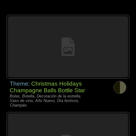
Theme:
Christmas Holidays
Champagne Balls Bottle Star
Bolas, Botella, Decoración de la estrella,
Vaso de vino, Año Nuevo, Día festivos,
Champán,