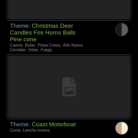
Theme:
Christmas Deer
Candles Fire Horns Balls
Pine cone
Cuerno, Bolas, Pinea Conos, Año Nuevo,
Cervidae, Velas, Fuego,
Theme:
Coast Motorboat
Costa, Lancha motora,