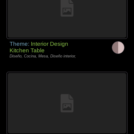
Theme:
Interior Design
Kitchen Table
Diseño, Cocina, Mesa, Diseño interior,