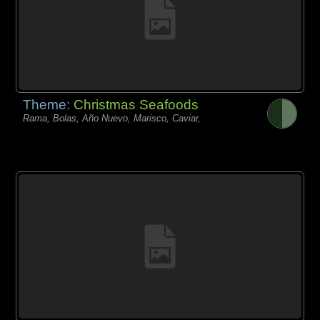
Theme:
Christmas Seafoods
Rama, Bolas, Año Nuevo, Marisco, Caviar,