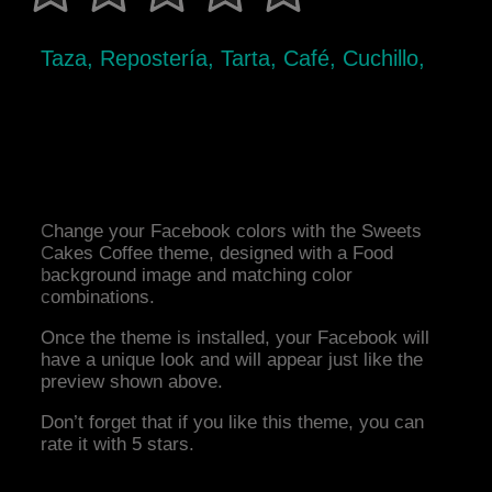
Taza, Repostería, Tarta, Café, Cuchillo,
Change your Facebook colors with the Sweets
Cakes Coffee theme, designed with a Food
background image and matching color
combinations.
Once the theme is installed, your Facebook will
have a unique look and will appear just like the
preview shown above.
Don’t forget that if you like this theme, you can
rate it with 5 stars.