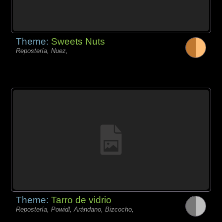
Theme:
Sweets Nuts
Repostería, Nuez,
Theme:
Tarro de vidrio
Repostería, Powidl, Arándano, Bizcocho,