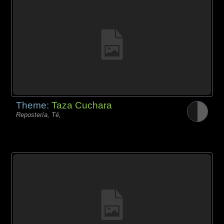
Theme:
Taza Cuchara
Repostería, Té,