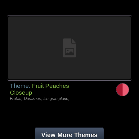
Theme:
Fruit Peaches
Closeup
Frutas, Duraznos, En gran plano,
View More Themes