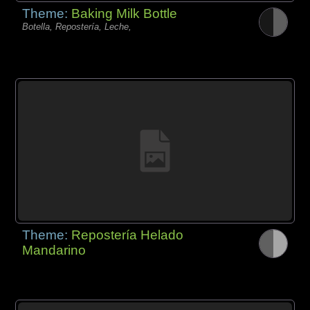
Theme:
Baking Milk Bottle
Botella, Repostería, Leche,
Theme:
Repostería Helado
Mandarino