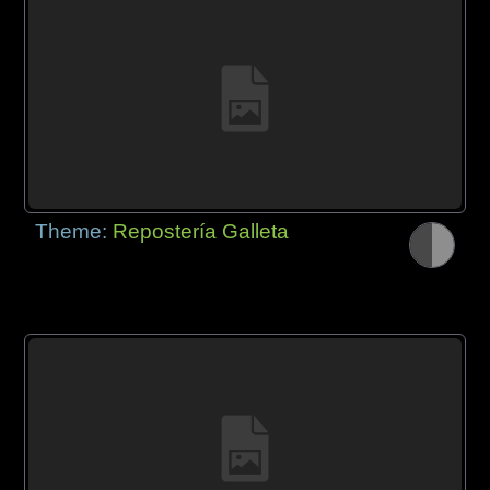
Theme:
Repostería Galleta