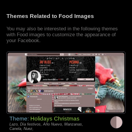
Themes Related to Food Images
You may also be interested in the following themes
with Food images to customize the appearance of
your Facebook.
Theme:
Holidays Christmas
Lazo, Día festivos, Año Nuevo, Manzanas,
Canela, Nuez,