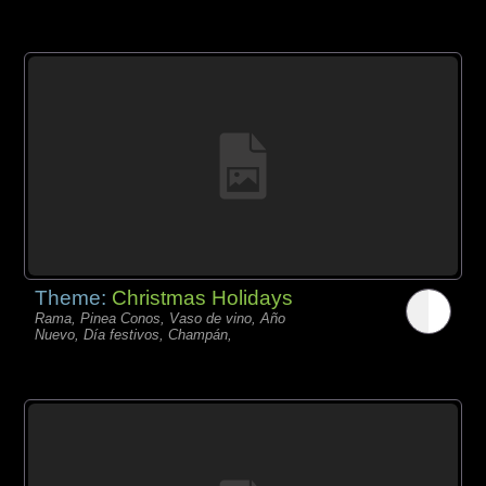
Theme:
Christmas Holidays
Rama, Pinea Conos, Vaso de vino, Año
Nuevo, Día festivos, Champán,