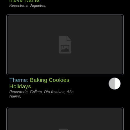
Repostería, Juguetes,
Theme:
Baking Cookies
Holidays
Repostería, Galleta, Día festivos, Año
Nuevo,