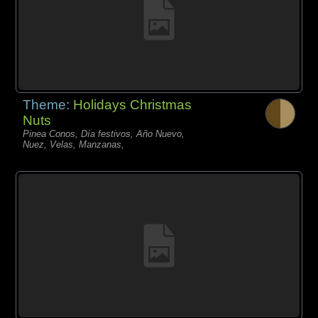
Theme:
Holidays Christmas
Nuts
Pinea Conos, Día festivos, Año Nuevo,
Nuez, Velas, Manzanas,