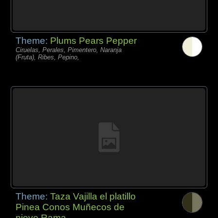
Theme:
Plums Pears Pepper
Ciruelas, Perales, Pimentero, Naranja
(Fruta), Ribes, Pepino,
Theme:
Taza Vajilla el platillo
Pinea Conos Muñecos de
nieve Rama