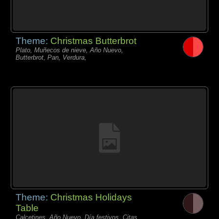
Theme:
Christmas Butterbrot
Plato, Muñecos de nieve, Año Nuevo,
Butterbrot, Pan, Verdura,
Theme:
Christmas Holidays
Table
Calcetines, Año Nuevo, Día festivos, Citas