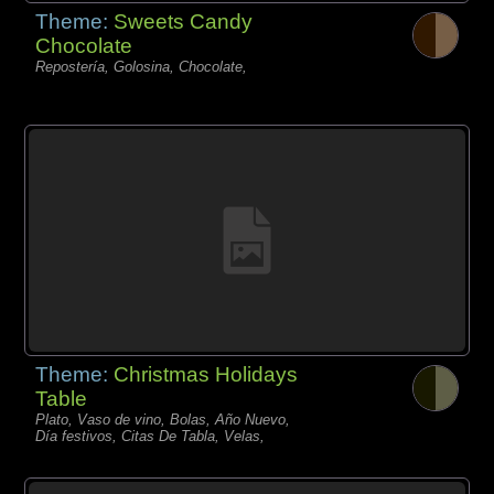
Theme:
Sweets Candy
Chocolate
Repostería, Golosina, Chocolate,
Theme:
Christmas Holidays
Table
Plato, Vaso de vino, Bolas, Año Nuevo,
Día festivos, Citas De Tabla, Velas,