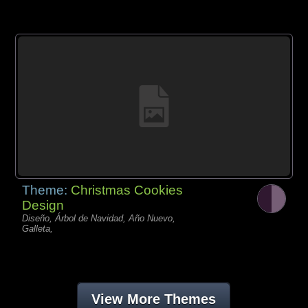
Theme:
Christmas Cookies
Design
Diseño, Árbol de Navidad, Año Nuevo,
Galleta,
View More Themes