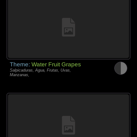
Theme:
Water Fruit Grapes
Salpicaduras, Agua, Frutas, Uvas,
Manzanas,