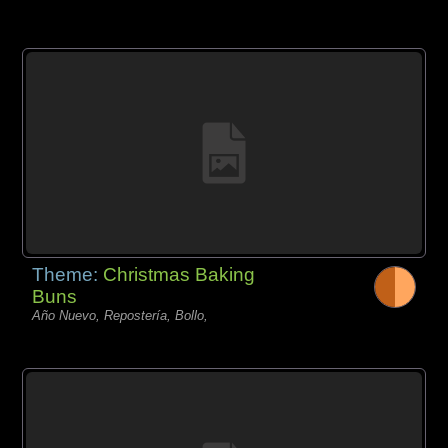
Theme:
Christmas Baking
Buns
Año Nuevo, Repostería, Bollo,