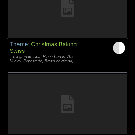
Theme:
Christmas Baking
Swiss
Taza grande, Dos, Pinea Conos, Año
Nuevo, Repostería, Brazo de gitano,