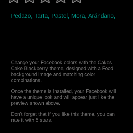
Pedazo, Tarta, Pastel, Mora, Arándano,
Change your Facebook colors with the Cakes
Cake Blackberry theme, designed with a Food
background image and matching color
combinations.
Once the theme is installed, your Facebook will
have a unique look and will appear just like the
preview shown above.
Don’t forget that if you like this theme, you can
rate it with 5 stars.