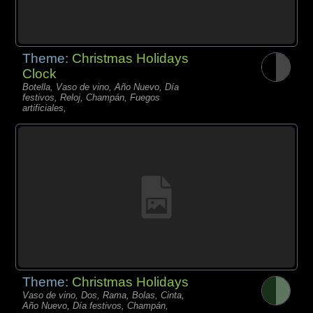
Theme:
Christmas Holidays
Clock
Botella, Vaso de vino, Año Nuevo, Día
festivos, Reloj, Champán, Fuegos
artificiales,
Theme:
Christmas Holidays
Vaso de vino, Dos, Rama, Bolas, Cinta,
Año Nuevo, Día festivos, Champán,