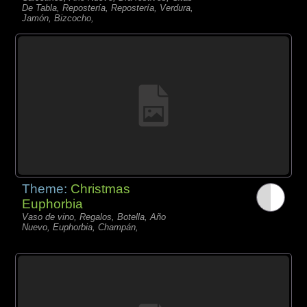
De Tabla, Repostería, Repostería, Verdura,
Jamón, Bizcocho,
Theme:
Christmas
Euphorbia
Vaso de vino, Regalos, Botella, Año
Nuevo, Euphorbia, Champán,