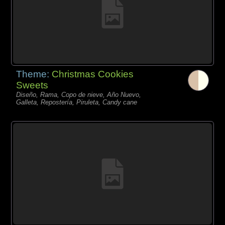
Theme:
Christmas Cookies
Sweets
Diseño, Rama, Copo de nieve, Año Nuevo,
Galleta, Repostería, Piruleta, Candy cane