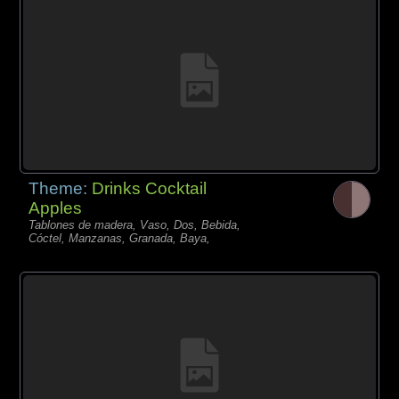
Theme:
Drinks Cocktail
Apples
Tablones de madera, Vaso, Dos, Bebida,
Cóctel, Manzanas, Granada, Baya,